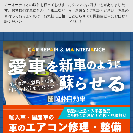
カーオーディオの取付を行っておりま
おクルマでお困りごとがありました
す。お客様の愛車に合わせた加工など
ら、遠慮なくご相談ください。お車の
も行っておりますので、お気軽にご相
ことなら何でも岡藤自動車にお任せく
談ください！
ださい！