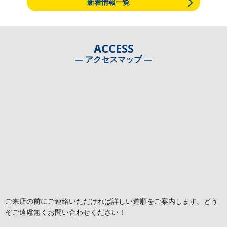
新着情報一覧
ACCESS
― アクセスマップ ―
ご来店の前にご連絡いただければ詳しい道順をご案内します。どう
ぞご遠慮無くお問い合わせください！