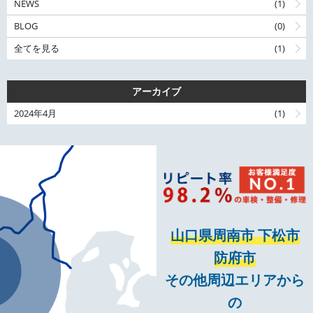
NEWS
(1)
BLOG
(0)
全てを見る
(1)
アーカイブ
2024年4月
(1)
山口県周南市 下松市
防府市
その他周辺エリアから
の