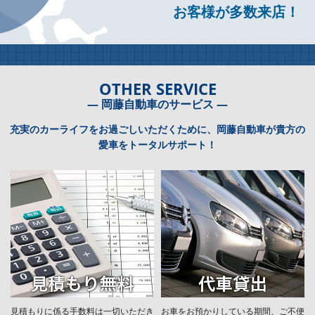
お客様が多数来店！
OTHER SERVICE
― 岡藤自動車のサービス ―
充実のカーライフをお過ごしいただくために、岡藤自動車が貴方の
愛車をトータルサポート！
見積もりに係る手数料は一切いただき
お車をお預かりしている期間、ご不便