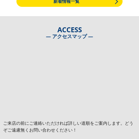
新着情報一覧
ACCESS
― アクセスマップ ―
ご来店の前にご連絡いただければ詳しい道順をご案内します。どう
ぞご遠慮無くお問い合わせください！