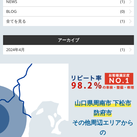
NEWS
(1)
BLOG
(0)
全てを見る
(1)
アーカイブ
2024年4月
(1)
山口県周南市 下松市
防府市
その他周辺エリアから
の