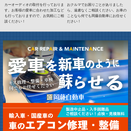
カーオーディオの取付を行っておりま
おクルマでお困りごとがありました
す。お客様の愛車に合わせた加工など
ら、遠慮なくご相談ください。お車の
も行っておりますので、お気軽にご相
ことなら何でも岡藤自動車にお任せく
談ください！
ださい！