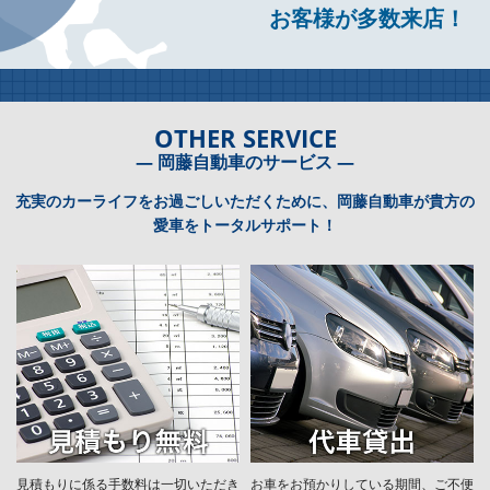
お客様が多数来店！
OTHER SERVICE
― 岡藤自動車のサービス ―
充実のカーライフをお過ごしいただくために、岡藤自動車が貴方の
愛車をトータルサポート！
見積もりに係る手数料は一切いただき
お車をお預かりしている期間、ご不便