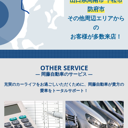
防府市
その他周辺エリアから
の
お客様が多数来店！
OTHER SERVICE
― 岡藤自動車のサービス ―
充実のカーライフをお過ごしいただくために、岡藤自動車が貴方の
愛車をトータルサポート！