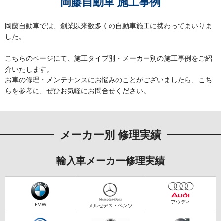
岡藤自動車 施工事例
岡藤自動車では、創業以来数多くの自動車施工に携わってまいりま
した。
こちらのページにて、施工タイプ別・メーカー別の施工事例をご紹
介いたします。
お車の修理・メンテナンスにお悩みのことがございましたら、こち
らを参考に、ぜひお気軽にお問合せください。
メーカー別 修理実績
輸入車メーカー修理実績
アウディ
BMW
メルセデス・ベンツ