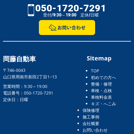
050-1720-7291
受付/9:30～19:00 定休/日曜
岡藤自動車
Sitemap
〒746-0043
TOP
山口県周南市新田2丁目1−13
初めての方へ
整備・修理
営業時間：9:30～19:00
車検・点検
電話番号：050-1720-7291
車検料金表
定休日：日曜
キズ・へこみ
保険修理
施工事例
会社概要
お問い合わせ