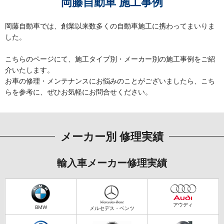
岡藤自動車 施工事例
岡藤自動車では、創業以来数多くの自動車施工に携わってまいりま
した。
こちらのページにて、施工タイプ別・メーカー別の施工事例をご紹
介いたします。
お車の修理・メンテナンスにお悩みのことがございましたら、こち
らを参考に、ぜひお気軽にお問合せください。
メーカー別 修理実績
輸入車メーカー修理実績
アウディ
BMW
メルセデス・ベンツ