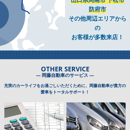
防府市
その他周辺エリアから
の
お客様が多数来店！
OTHER SERVICE
― 岡藤自動車のサービス ―
充実のカーライフをお過ごしいただくために、岡藤自動車が貴方の
愛車をトータルサポート！