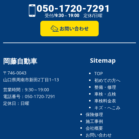
050-1720-7291
受付/9:30～19:00 定休/日曜
岡藤自動車
Sitemap
〒746-0043
TOP
山口県周南市新田2丁目1−13
初めての方へ
整備・修理
営業時間：9:30～19:00
車検・点検
電話番号：050-1720-7291
車検料金表
定休日：日曜
キズ・へこみ
保険修理
施工事例
会社概要
お問い合わせ