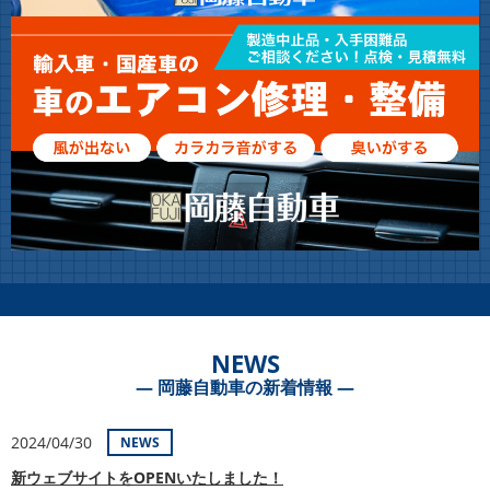
NEWS
― 岡藤自動車の新着情報 ―
2024/04/30
NEWS
新ウェブサイトをOPENいたしました！