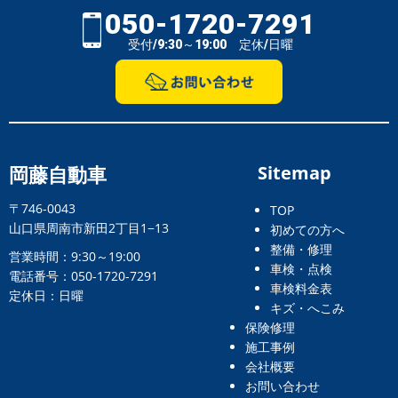
050-1720-7291
受付/9:30～19:00 定休/日曜
岡藤自動車
Sitemap
〒746-0043
TOP
山口県周南市新田2丁目1−13
初めての方へ
整備・修理
営業時間：9:30～19:00
車検・点検
電話番号：050-1720-7291
車検料金表
定休日：日曜
キズ・へこみ
保険修理
施工事例
会社概要
お問い合わせ