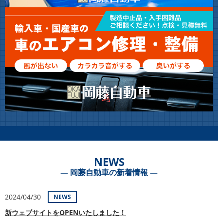
NEWS
― 岡藤自動車の新着情報 ―
2024/04/30
NEWS
新ウェブサイトをOPENいたしました！