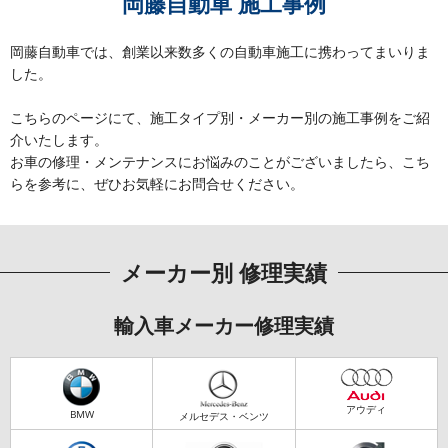
岡藤自動車 施工事例
岡藤自動車では、創業以来数多くの自動車施工に携わってまいりま
した。
こちらのページにて、施工タイプ別・メーカー別の施工事例をご紹
介いたします。
お車の修理・メンテナンスにお悩みのことがございましたら、こち
らを参考に、ぜひお気軽にお問合せください。
メーカー別 修理実績
輸入車メーカー修理実績
アウディ
BMW
メルセデス・ベンツ