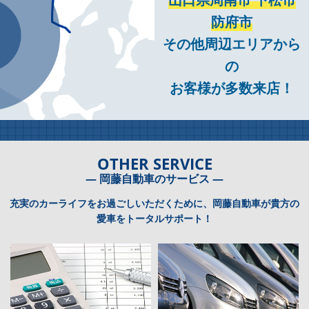
防府市
その他周辺エリアから
の
お客様が多数来店！
OTHER SERVICE
― 岡藤自動車のサービス ―
充実のカーライフをお過ごしいただくために、岡藤自動車が貴方の
愛車をトータルサポート！