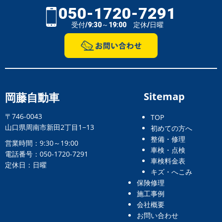
050-1720-7291
受付/9:30～19:00 定休/日曜
岡藤自動車
Sitemap
〒746-0043
TOP
山口県周南市新田2丁目1−13
初めての方へ
整備・修理
営業時間：9:30～19:00
車検・点検
電話番号：050-1720-7291
車検料金表
定休日：日曜
キズ・へこみ
保険修理
施工事例
会社概要
お問い合わせ