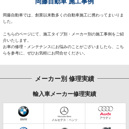
岡藤自動車 施工事例
岡藤自動車では、創業以来数多くの自動車施工に携わってまいりま
した。
こちらのページにて、施工タイプ別・メーカー別の施工事例をご紹
介いたします。
お車の修理・メンテナンスにお悩みのことがございましたら、こち
らを参考に、ぜひお気軽にお問合せください。
メーカー別 修理実績
輸入車メーカー修理実績
アウディ
BMW
メルセデス・ベンツ