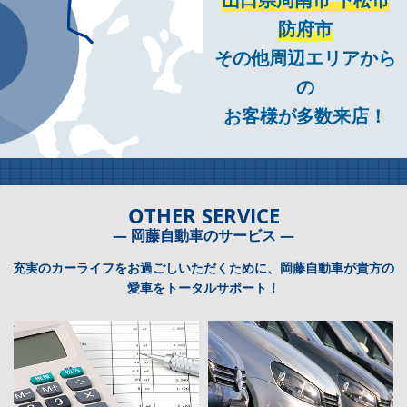
防府市
その他周辺エリアから
の
お客様が多数来店！
OTHER SERVICE
― 岡藤自動車のサービス ―
充実のカーライフをお過ごしいただくために、岡藤自動車が貴方の
愛車をトータルサポート！