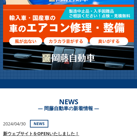
NEWS
― 岡藤自動車の新着情報 ―
2024/04/30
NEWS
新ウェブサイトをOPENいたしました！