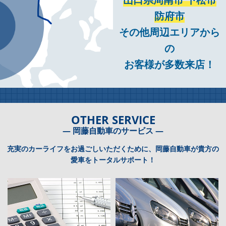
防府市
その他周辺エリアから
の
お客様が多数来店！
OTHER SERVICE
― 岡藤自動車のサービス ―
充実のカーライフをお過ごしいただくために、岡藤自動車が貴方の
愛車をトータルサポート！