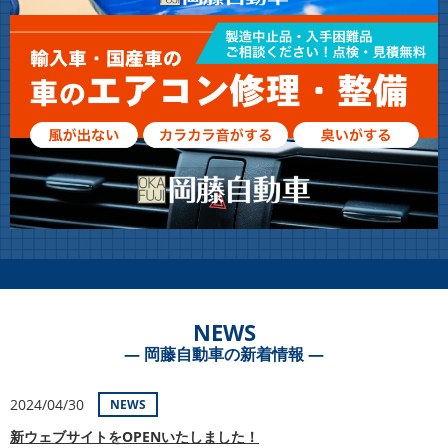
NEWS
― 岡藤自動車の新着情報 ―
2024/04/30
NEWS
新ウェブサイトをOPENいたしました！