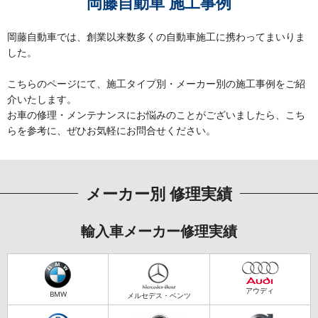
岡藤自動車 施工事例
岡藤自動車では、創業以来数多くの自動車施工に携わってまいりま
した。
こちらのページにて、施工タイプ別・メーカー別の施工事例をご紹
介いたします。
お車の修理・メンテナンスにお悩みのことがございましたら、こち
らを参考に、ぜひお気軽にお問合せください。
メーカー別 修理実績
輸入車メーカー修理実績
アウディ
BMW
メルセデス・ベンツ