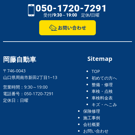
050-1720-7291
受付/9:30～19:00 定休/日曜
岡藤自動車
Sitemap
〒746-0043
TOP
山口県周南市新田2丁目1−13
初めての方へ
整備・修理
営業時間：9:30～19:00
車検・点検
電話番号：050-1720-7291
車検料金表
定休日：日曜
キズ・へこみ
保険修理
施工事例
会社概要
お問い合わせ