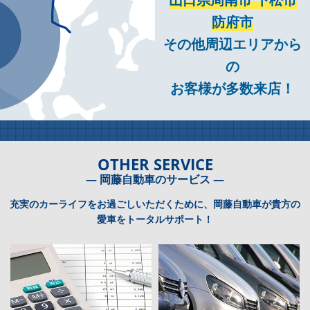
防府市
その他周辺エリアから
の
お客様が多数来店！
OTHER SERVICE
― 岡藤自動車のサービス ―
充実のカーライフをお過ごしいただくために、岡藤自動車が貴方の
愛車をトータルサポート！