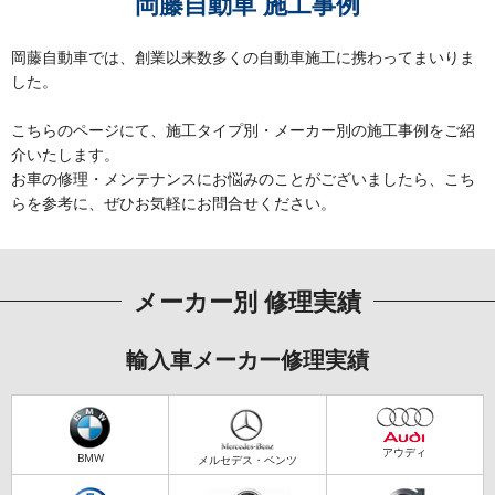
岡藤自動車 施工事例
岡藤自動車では、創業以来数多くの自動車施工に携わってまいりま
した。
こちらのページにて、施工タイプ別・メーカー別の施工事例をご紹
介いたします。
お車の修理・メンテナンスにお悩みのことがございましたら、こち
らを参考に、ぜひお気軽にお問合せください。
メーカー別 修理実績
輸入車メーカー修理実績
アウディ
BMW
メルセデス・ベンツ