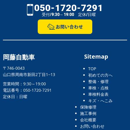
050-1720-7291
受付/9:30～19:00 定休/日曜
岡藤自動車
Sitemap
〒746-0043
TOP
山口県周南市新田2丁目1−13
初めての方へ
整備・修理
営業時間：9:30～19:00
車検・点検
電話番号：050-1720-7291
車検料金表
定休日：日曜
キズ・へこみ
保険修理
施工事例
会社概要
お問い合わせ