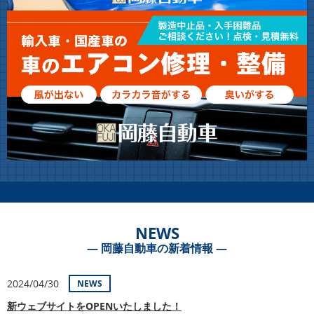
NEWS
― 岡藤自動車の新着情報 ―
2024/04/30
NEWS
新ウェブサイトをOPENいたしました！